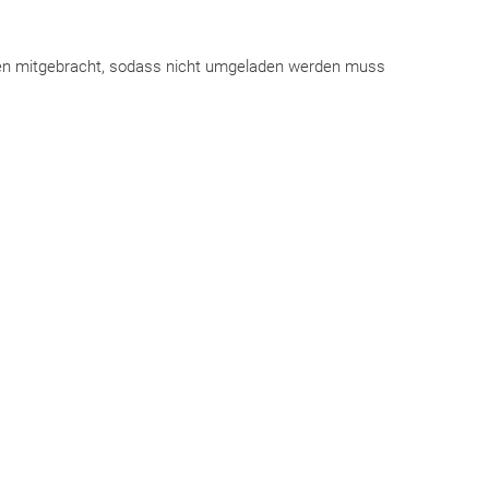
nden mitgebracht, sodass nicht umgeladen werden muss