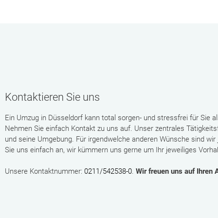
Kontaktieren Sie uns
Ein Umzug in Düsseldorf kann total sorgen- und stressfrei für Sie a
Nehmen Sie einfach Kontakt zu uns auf. Unser zentrales Tätigkeitsf
und seine Umgebung. Für irgendwelche anderen Wünsche sind wir j
Sie uns einfach an, wir kümmern uns gerne um Ihr jeweiliges Vorha
Unsere Kontaktnummer:
0211/542538-0
.
Wir freuen uns auf Ihren 