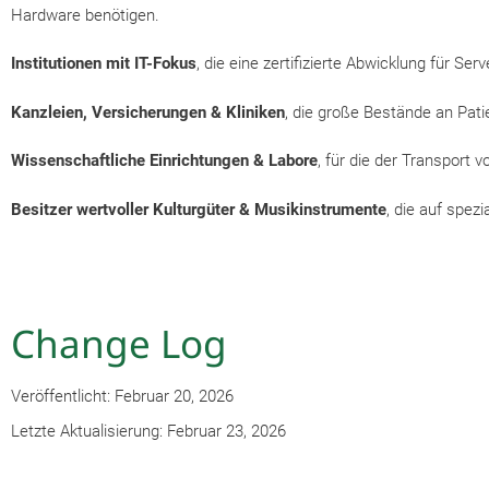
Hardware benötigen.
Institutionen mit IT-Fokus
, die eine zertifizierte Abwicklung für 
Kanzleien, Versicherungen & Kliniken
, die große Bestände an Pat
Wissenschaftliche Einrichtungen & Labore
, für die der Transport 
Besitzer wertvoller Kulturgüter & Musikinstrumente
, die auf spez
Change Log
Veröffentlicht: Februar 20, 2026
Letzte Aktualisierung: Februar 23, 2026