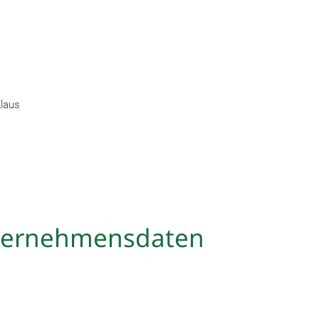
laus
Unternehmensdaten