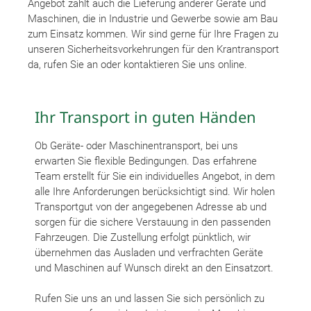
Angebot zählt auch die Lieferung anderer Geräte und
Maschinen, die in Industrie und Gewerbe sowie am Bau
zum Einsatz kommen. Wir sind gerne für Ihre Fragen zu
unseren Sicherheitsvorkehrungen für den Krantransport
da, rufen Sie an oder kontaktieren Sie uns online.
Ihr Transport in guten Händen
Ob Geräte- oder Maschinentransport, bei uns
erwarten Sie flexible Bedingungen. Das erfahrene
Team erstellt für Sie ein individuelles Angebot, in dem
alle Ihre Anforderungen berücksichtigt sind. Wir holen
Transportgut von der angegebenen Adresse ab und
sorgen für die sichere Verstauung in den passenden
Fahrzeugen. Die Zustellung erfolgt pünktlich, wir
übernehmen das Ausladen und verfrachten Geräte
und Maschinen auf Wunsch direkt an den Einsatzort.
Rufen Sie uns an und lassen Sie sich persönlich zu