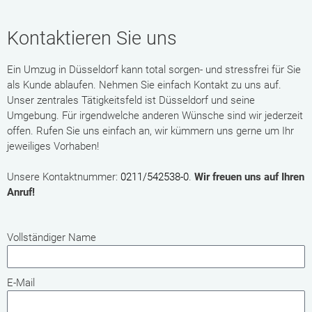
Kontaktieren Sie uns
Ein Umzug in Düsseldorf kann total sorgen- und stressfrei für Sie
als Kunde ablaufen. Nehmen Sie einfach Kontakt zu uns auf.
Unser zentrales Tätigkeitsfeld ist Düsseldorf und seine
Umgebung. Für irgendwelche anderen Wünsche sind wir jederzeit
offen. Rufen Sie uns einfach an, wir kümmern uns gerne um Ihr
jeweiliges Vorhaben!
Unsere Kontaktnummer:
0211/542538-0
.
Wir freuen uns auf Ihren
Anruf!
Vollständiger Name
E-Mail