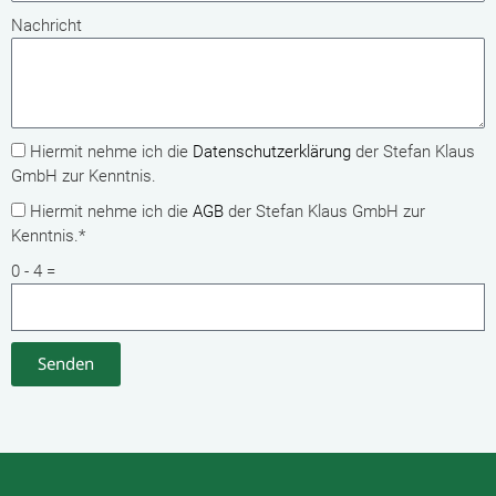
Nachricht
Hiermit nehme ich die
Datenschutzerklärung
der Stefan Klaus
GmbH zur Kenntnis.
Hiermit nehme ich die
AGB
der Stefan Klaus GmbH zur
Kenntnis.*
0 - 4 =
Senden