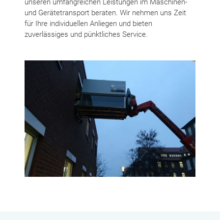
unseren umfangreichen Leistungen im Maschinen-
und Gerätetransport beraten. Wir nehmen uns Zeit
für Ihre individuellen Anliegen und bieten
zuverlässiges und pünktliches Service.