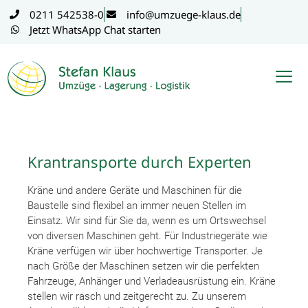
Inhalt
0211 542538-0
info@umzuege-klaus.de
springen
Jetzt WhatsApp Chat starten
Krantransporte durch Experten
Kräne und andere Geräte und Maschinen für die
Baustelle sind flexibel an immer neuen Stellen im
Einsatz. Wir sind für Sie da, wenn es um Ortswechsel
von diversen Maschinen geht. Für Industriegeräte wie
Kräne verfügen wir über hochwertige Transporter. Je
nach Größe der Maschinen setzen wir die perfekten
Fahrzeuge, Anhänger und Verladeausrüstung ein. Kräne
stellen wir rasch und zeitgerecht zu. Zu unserem