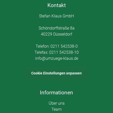
Kontakt
Stefan Klaus GmbH
Schöndorffstraße 8a
40229 Düsseldorf
Telefon:
0211 542538-0
Telefax: 0211 542538-10
info@umzuege-klaus.de
Cookie Einstellungen anpassen
Informationen
Über uns
Team